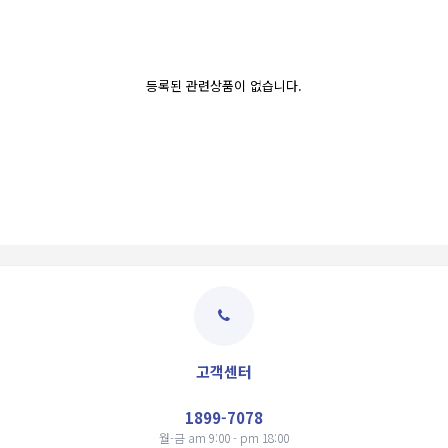
등록된 관련상품이 없습니다.
고객센터
1899-7078
월-금 am 9:00 - pm 18:00