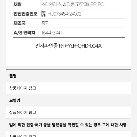
품명
상품페이지 참고
모델명
상품페이지 참고
법에 의한 인증·허가 등을 받았음을 확인할 수 있는 경우 그에 대한 사항
상품페이지 참고