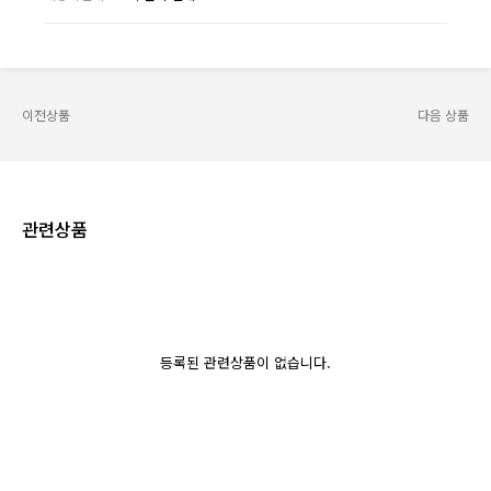
이전상품
다음 상품
관련상품
등록된 관련상품이 없습니다.