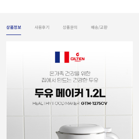
상품정보
사용후기
상품문의
배송/교환