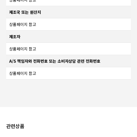
제조국 또는 원산지
상품페이지 참고
제조자
상품페이지 참고
A/S 책임자와 전화번호 또는 소비자상담 관련 전화번호
상품페이지 참고
관련상품